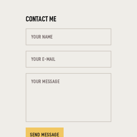
CONTACT ME
SEND MESSAGE