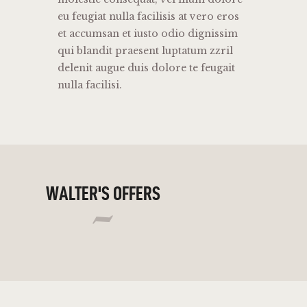
eu feugiat nulla facilisis at vero eros
et accumsan et iusto odio dignissim
qui blandit praesent luptatum zzril
delenit augue duis dolore te feugait
nulla facilisi.
WALTER'S OFFERS