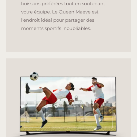
boissons préférées tout en soutenant
votre équipe. Le Queen Maeve est
l'endroit idéal pour partager des
moments sportifs inoubliables.