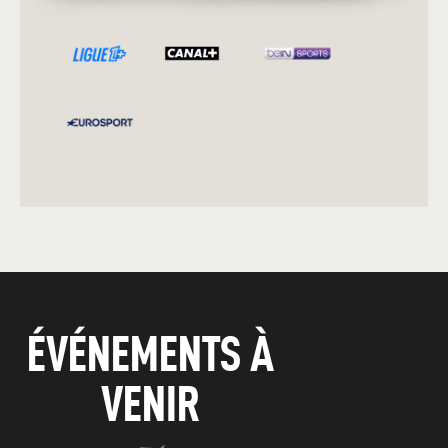
ÉVÉNEMENTS À
VENIR