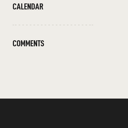
CALENDAR
COMMENTS