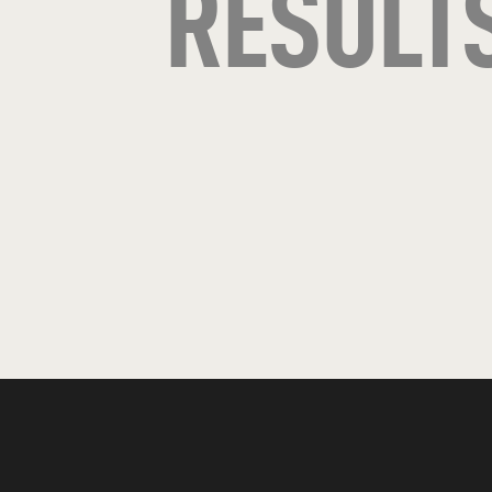
RESULT