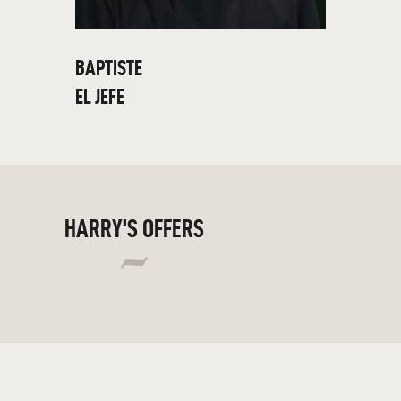
BAPTISTE
EL JEFE
HARRY'S OFFERS