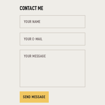
CONTACT ME
SEND MESSAGE